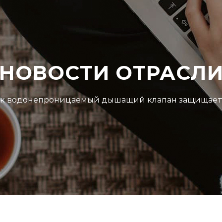
НОВОСТИ ОТРАСЛ
к водонепроницаемый дышащий клапан защищает н