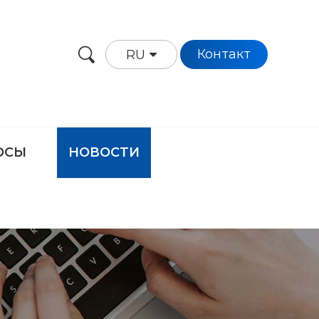
Контакт
RU
ОСЫ
НОВОСТИ