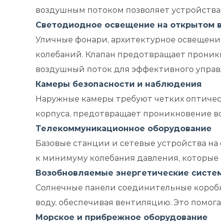
воздушным потоком позволяет устройства
Светодиодное освещение на открытом 
Уличные фонари, архитектурное освещени
колебаний. Клапан предотвращает проникн
воздушный поток для эффективного управ
Камеры безопасности и наблюдения
Наружные камеры требуют четких оптичес
корпуса, предотвращает проникновение во
Телекоммуникационное оборудование
Базовые станции и сетевые устройства на
к минимуму колебания давления, которые
Возобновляемые энергетические систе
Солнечные панели соединительные коробк
воду, обеспечивая вентиляцию. Это помог
Морское и прибрежное оборудование