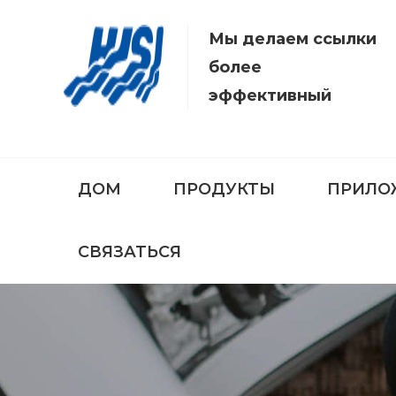
Мы делаем ссылки
более
эффективный
ДОМ
ПРОДУКТЫ
ПРИЛО
СВЯЗАТЬСЯ