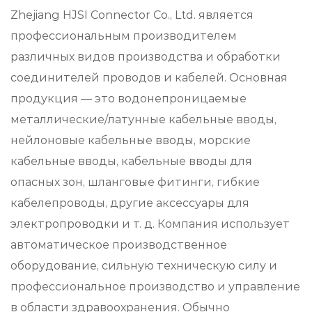
Zhejiang HJSI Connector Co., Ltd. является
профессиональным производителем
различных видов производства и обработки
соединителей проводов и кабелей. Основная
продукция — это водонепроницаемые
металлические/латунные кабельные вводы,
нейлоновые кабельные вводы, морские
кабельные вводы, кабельные вводы для
опасных зон, шланговые фитинги, гибкие
кабелепроводы, другие аксессуары для
электропроводки и т. д. Компания использует
автоматическое производственное
оборудование, сильную техническую силу и
профессиональное производство и управление
в области здравоохранения. Обычно