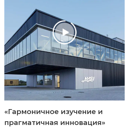
«Гармоничное изучение и
прагматичная инновация»