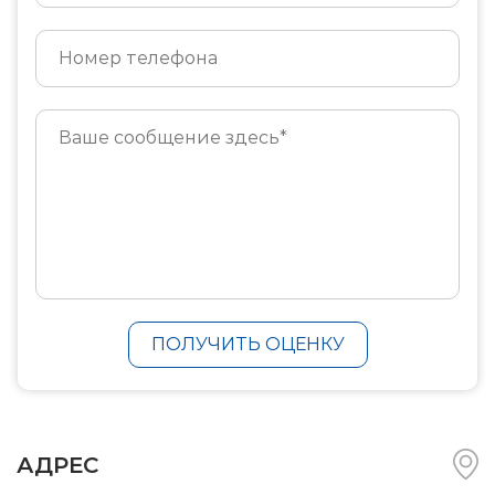
ПОЛУЧИТЬ ОЦЕНКУ
АДРЕС