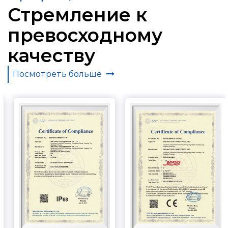
Стремление к
превосходному
качеству
Посмотреть больше