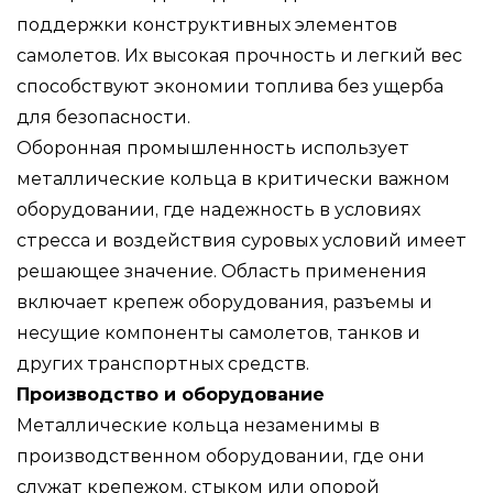
поддержки конструктивных элементов
самолетов. Их высокая прочность и легкий вес
способствуют экономии топлива без ущерба
для безопасности.
Оборонная промышленность использует
металлические кольца в критически важном
оборудовании, где надежность в условиях
стресса и воздействия суровых условий имеет
решающее значение. Область применения
включает крепеж оборудования, разъемы и
несущие компоненты самолетов, танков и
других транспортных средств.
Производство и оборудование
Металлические кольца незаменимы в
производственном оборудовании, где они
служат крепежом, стыком или опорой