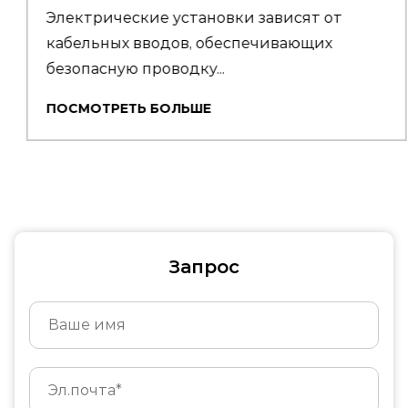
Электрические установки зависят от
кабельных вводов, обеспечивающих
безопасную проводку...
ПОСМОТРЕТЬ БОЛЬШЕ
Запрос