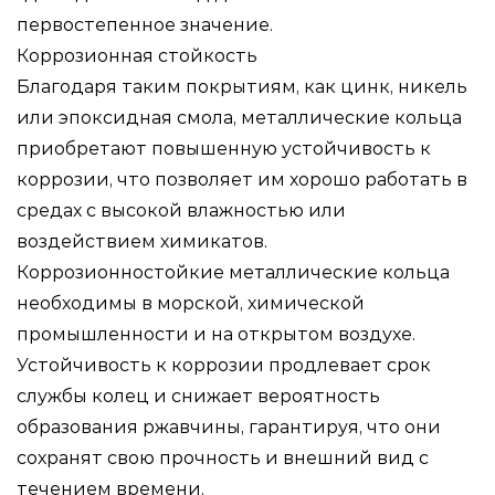
первостепенное значение.
Коррозионная стойкость
Благодаря таким покрытиям, как цинк, никель
или эпоксидная смола, металлические кольца
приобретают повышенную устойчивость к
коррозии, что позволяет им хорошо работать в
средах с высокой влажностью или
воздействием химикатов.
Коррозионностойкие металлические кольца
необходимы в морской, химической
промышленности и на открытом воздухе.
Устойчивость к коррозии продлевает срок
службы колец и снижает вероятность
образования ржавчины, гарантируя, что они
сохранят свою прочность и внешний вид с
течением времени.