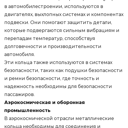
в автомобилестроении, используются в
двигателях, выхлопных системах и компонентах
подвески. Они помогают защитить детали,
которые подвергаются сильным вибрациям и
перепадам температур, способствуя
долговечности и производительности
автомобиля.
Эти кольца также используются в системах
безопасности, таких как подушки безопасности
и ремни безопасности, где точность и
надежность необходимы для безопасности
пассажиров.
Аэрокосмическая и оборонная
промышленность
В аэрокосмической отрасли металлические
кольца необходимы для соединения и