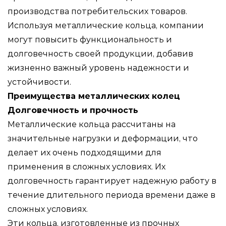
производства потребительских товаров.
Используя металлические кольца, компании
могут повысить функциональность и
долговечность своей продукции, добавив
жизненно важный уровень надежности и
устойчивости.
Преимущества металлических колец
Долговечность и прочность
Металлические кольца рассчитаны на
значительные нагрузки и деформации, что
делает их очень подходящими для
применения в сложных условиях. Их
долговечность гарантирует надежную работу в
течение длительного периода времени даже в
сложных условиях.
Эти кольца, изготовленные из прочных