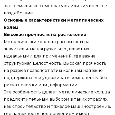
экстремальные температуры или химическое
воздействие.
Основные характеристики металлических
колец
Высокая прочность на растяжение
Металлические кольца рассчитаны на
значительные нагрузки, что делает их
идеальными для применений, где важна
структурная целостность. Высокая прочность
на разрыв позволяет этим кольцам надежно
поддерживать и удерживать компоненты без
риска поломки или деформации.
Эта особенность делает металлические кольца
предпочтительным выбором в таких отраслях,
как строительство и тяжелое машиностроение,
где надежность под давлением имеет