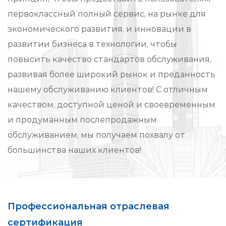
первоклассный полный сервис, на рынке для
экономического развития, и инновации в
развитии бизнеса в технологии, чтобы
повысить качество стандартов обслуживания,
развивая более широкий рынок и преданность
нашему обслуживанию клиентов! С отличным
качеством, доступной ценой и своевременным
и продуманным послепродажным
обслуживанием, мы получаем похвалу от
большинства наших клиентов!
Профессиональная отраслевая
сертификация