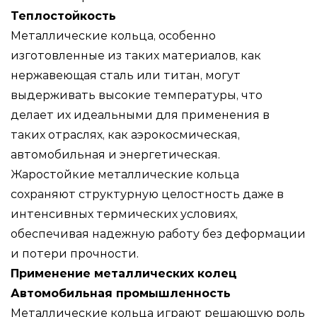
Теплостойкость
Металлические кольца, особенно
изготовленные из таких материалов, как
нержавеющая сталь или титан, могут
выдерживать высокие температуры, что
делает их идеальными для применения в
таких отраслях, как аэрокосмическая,
автомобильная и энергетическая.
Жаростойкие металлические кольца
сохраняют структурную целостность даже в
интенсивных термических условиях,
обеспечивая надежную работу без деформации
и потери прочности.
Применение металлических колец
Автомобильная промышленность
Металлические кольца играют решающую роль