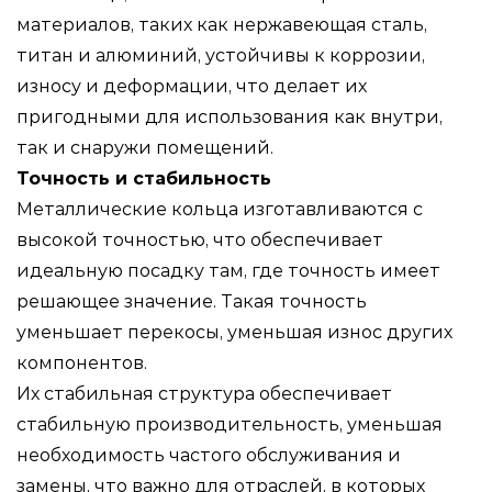
материалов, таких как нержавеющая сталь,
титан и алюминий, устойчивы к коррозии,
износу и деформации, что делает их
пригодными для использования как внутри,
так и снаружи помещений.
Точность и стабильность
Металлические кольца изготавливаются с
высокой точностью, что обеспечивает
идеальную посадку там, где точность имеет
решающее значение. Такая точность
уменьшает перекосы, уменьшая износ других
компонентов.
Их стабильная структура обеспечивает
стабильную производительность, уменьшая
необходимость частого обслуживания и
замены, что важно для отраслей, в которых