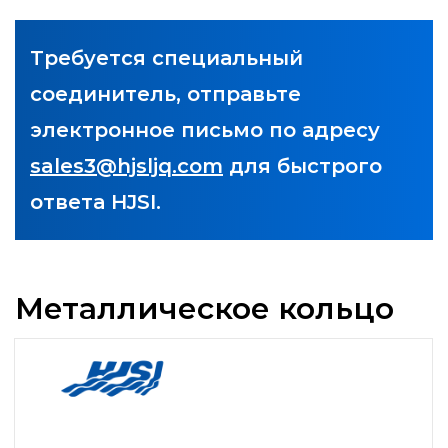
Требуется специальный
соединитель, отправьте
электронное письмо по адресу
sales3@hjsljq.com
для быстрого
ответа HJSI.
Металлическое кольцо