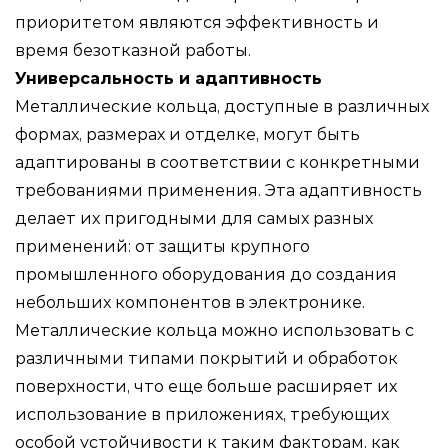
приоритетом являются эффективность и
время безотказной работы.
Универсальность и адаптивность
Металлические кольца, доступные в различных
формах, размерах и отделке, могут быть
адаптированы в соответствии с конкретными
требованиями применения. Эта адаптивность
делает их пригодными для самых разных
применений: от защиты крупного
промышленного оборудования до создания
небольших компонентов в электронике.
Металлические кольца можно использовать с
различными типами покрытий и обработок
поверхности, что еще больше расширяет их
использование в приложениях, требующих
особой устойчивости к таким факторам, как