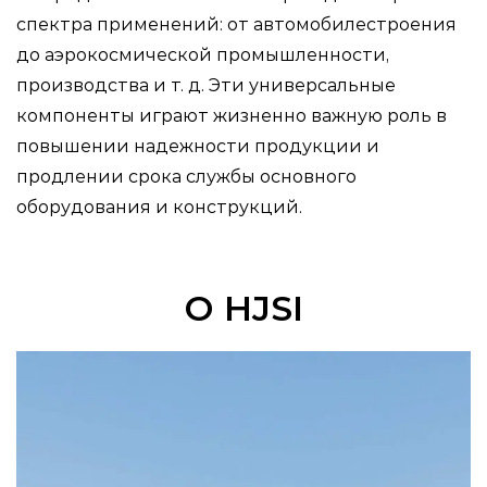
спектра применений: от автомобилестроения
до аэрокосмической промышленности,
производства и т. д. Эти универсальные
компоненты играют жизненно важную роль в
повышении надежности продукции и
продлении срока службы основного
оборудования и конструкций.
О HJSI