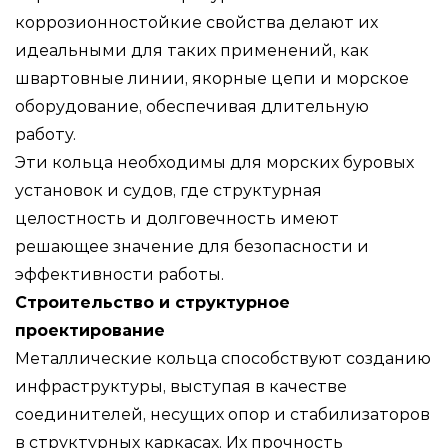
коррозионностойкие свойства делают их
идеальными для таких применений, как
швартовные линии, якорные цепи и морское
оборудование, обеспечивая длительную
работу.
Эти кольца необходимы для морских буровых
установок и судов, где структурная
целостность и долговечность имеют
решающее значение для безопасности и
эффективности работы.
Строительство и структурное
проектирование
Металлические кольца способствуют созданию
инфраструктуры, выступая в качестве
соединителей, несущих опор и стабилизаторов
в структурных каркасах. Их прочность