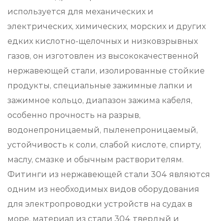
используется для механических и
электрических, химических, морских и других
едких кислотно-щелочных и низковзрывных
газов, он изготовлен из высококачественной
нержавеющей стали, изолированные стойкие
продукты, специальные зажимные лапки и
зажимное кольцо, диапазон зажима кабеля,
особенно прочность на разрыв,
водонепроницаемый, пыленепроницаемый,
устойчивость к соли, слабой кислоте, спирту,
маслу, смазке и обычным растворителям.
Фитинги из нержавеющей стали 304 являются
одним из необходимых видов оборудования
для электропроводки устройств на судах в
море, материал из стали 304 твердый и