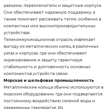
разъемы, переключатели и защитные корпуса.
Они обеспечивают надежную поддержку, а
также помогают рассеивать тепло, особенно в
компактных или высокопроизводительных
устройствах.
Телекоммуникационная отрасль извлекает
выгоду из металлических колец в различных
узлах и корпусах, где они обеспечивают
экранирование и защиту, гарантируя
стабильность и долговечность основных
компонентов устройств связи.
Морская и шельфовая промышленность
Металлические кольца обычно используются в
морском оборудовании, где они подвергаются
постоянному воздействию соленой воды и
переменных температур. Их