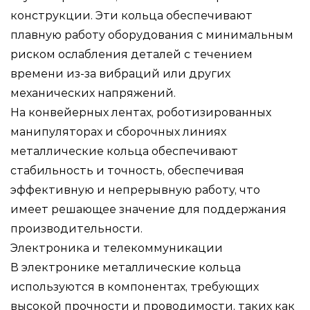
конструкции. Эти кольца обеспечивают
плавную работу оборудования с минимальным
риском ослабления деталей с течением
времени из-за вибраций или других
механических напряжений.
На конвейерных лентах, роботизированных
манипуляторах и сборочных линиях
металлические кольца обеспечивают
стабильность и точность, обеспечивая
эффективную и непрерывную работу, что
имеет решающее значение для поддержания
производительности.
Электроника и телекоммуникации
В электронике металлические кольца
используются в компонентах, требующих
высокой прочности и проводимости, таких как