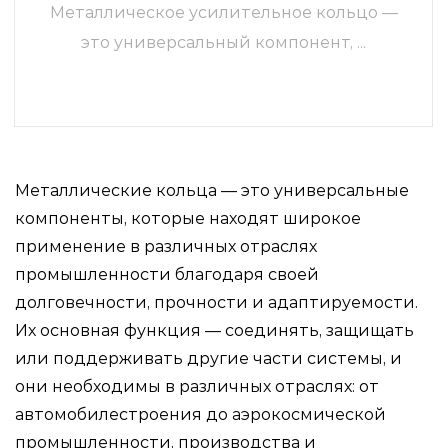
Металлическое усилительное кольцо —
это универсальный компонент, ...
ЧИТАТЬ ДАЛЕЕ
Металлические кольца — это универсальные
компоненты, которые находят широкое
применение в различных отраслях
промышленности благодаря своей
долговечности, прочности и адаптируемости.
Их основная функция — соединять, защищать
или поддерживать другие части системы, и
они необходимы в различных отраслях: от
автомобилестроения до аэрокосмической
промышленности, производства и