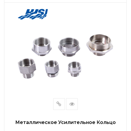
ЧИТАТЬ ДАЛЕЕ
Металлическое Усилительное Кольцо