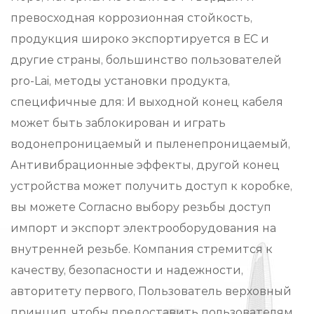
превосходная коррозионная стойкость,
продукция широко экспортируется в ЕС и
другие страны, большинство пользователей
pro-Lai, методы установки продукта,
специфичные для: И выходной конец кабеля
может быть заблокирован и играть
водонепроницаемый и пыленепроницаемый,
Антивибрационные эффекты, другой конец
устройства может получить доступ к коробке,
вы можете Согласно выбору резьбы доступ
импорт и экспорт электрооборудования на
внутренней резьбе. Компания стремится к
качеству, безопасности и надежности,
авторитету первого, Пользователь верховный
принцип, чтобы предоставить пользователям