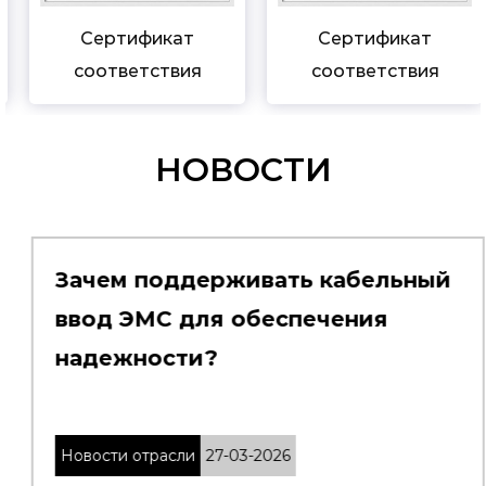
Сертификат
Сертификат
соответствия
соответствия
НОВОСТИ
Зачем поддерживать кабельный
ввод ЭМС для обеспечения
надежности?
Новости отрасли
27-03-2026