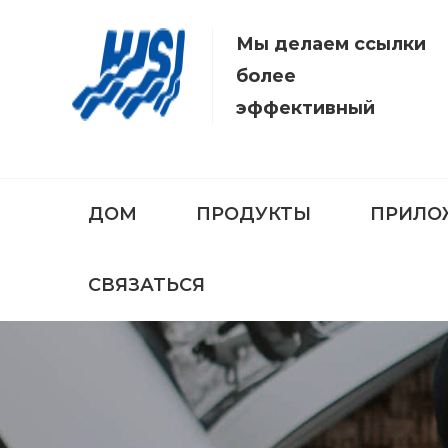
Мы делаем ссылки
более
эффективный
ДОМ
ПРОДУКТЫ
ПРИЛО
СВЯЗАТЬСЯ