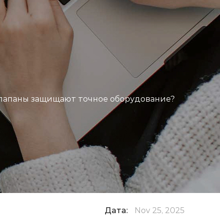
И
лапаны защищают точное оборудование?
Дата:
Nov 25, 2025