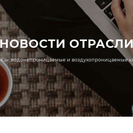
НОВОСТИ ОТРАСЛ
Как водонепроницаемые и воздухопроницаемые к