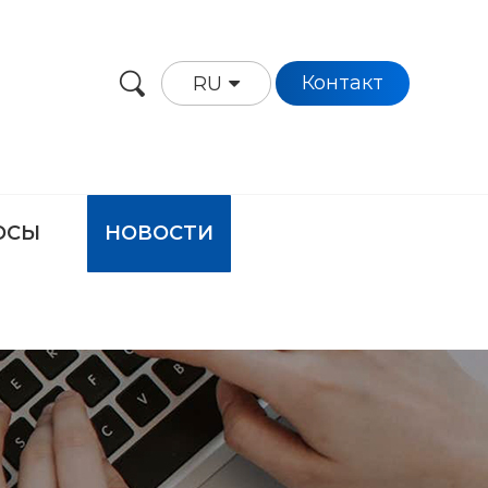
Контакт
RU
ОСЫ
НОВОСТИ