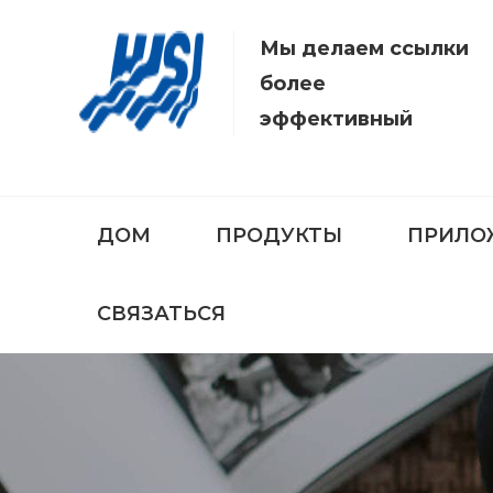
Мы делаем ссылки
более
эффективный
ДОМ
ПРОДУКТЫ
ПРИЛО
СВЯЗАТЬСЯ