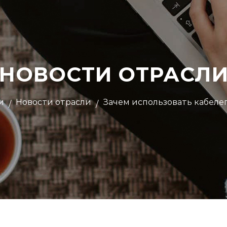
НОВОСТИ ОТРАСЛ
и
Новости отрасли
Зачем использовать кабеле
/
/