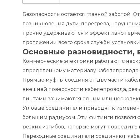
Безопасность остается главной заботой.
возникновения дуги, перегрева, нарушени
прочно удерживаются и эффективно герме
протяжении всего срока службы установки
Основные разновидности, 
Коммерческие электрики работают с неск
определенному материалу кабелепровода и
Прямые муфты соединяют две части кабел
внешней поверхности кабелепровода, резь
винтами зажимаются одним или нескольк
Угловые соединители приводят к изменению
большим радиусом. Эти фитинги позволяют
резких изгибов, которые могут повредить
Переходные соединители соединяют кабел