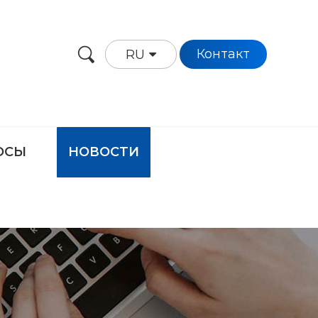
Контакт
RU
ОСЫ
НОВОСТИ